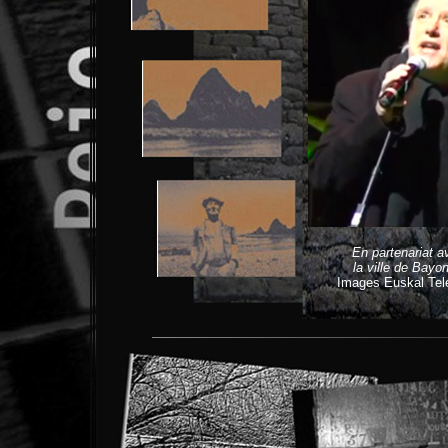
En partenariat a
la ville de Bayo
Images Euskal Tel