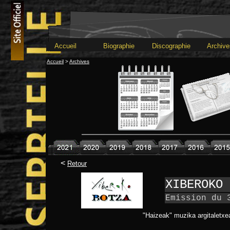
Accueil
>
Archives