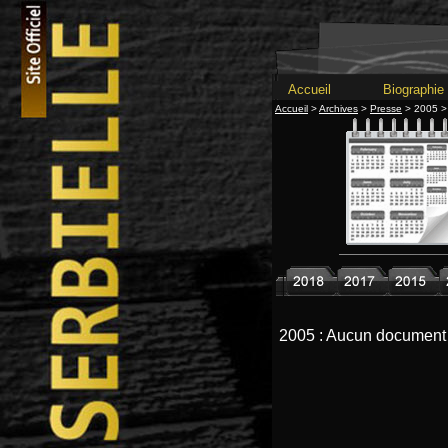
Accueil
Biographie