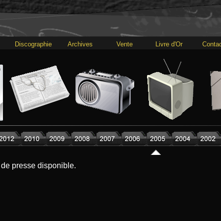
Discographie
Archives
Vente
Livre d'Or
Conta