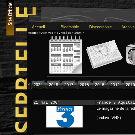
Accueil
Biographie
Discographie
Archive